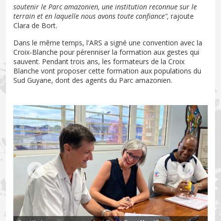
soutenir le Parc amazonien, une institution reconnue sur le
terrain et en laquelle nous avons toute confiance",
rajoute
Clara de Bort.
Dans le même temps, l'ARS a signé une convention avec la
Croix-Blanche pour pérenniser la formation aux gestes qui
sauvent. Pendant trois ans, les formateurs de la Croix
Blanche vont proposer cette formation aux populations du
Sud Guyane, dont des agents du Parc amazonien.