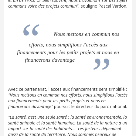
et un de l'ARS. Or bien souvent, nous travaillions sur des sujets
communs voire des projets commun"
, souligne Pascal Vardon.
Nous mettons en commun nos
efforts, nous simplifions l'accès aux
financements pour les petits projets et nous en
financerons davantage
Avec ce partenariat, l'accès aux financements sera simplifié :
"Nous mettons en commun nos efforts, nous simplifions l'accès
aux financements pour les petits projets et nous en
financerons davantage"
poursuit le directeur du parc national.
"La santé, c'est une seule santé : la santé environnementale, la
santé animale et la santé humaine. La santé de la nature a un
impact sur la santé des habitants... ces facteurs dépendent
aussi de la santé du territoire. Nous sommes heureux de