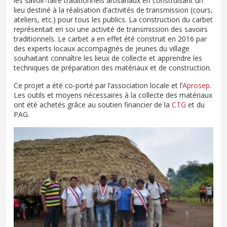
les savoir-faire traditionnels artisanaux en construisant un
lieu destiné à la réalisation d’activités de transmission (cours,
ateliers, etc.) pour tous les publics. La construction du carbet
représentait en soi une activité de transmission des savoirs
traditionnels. Le carbet a en effet été construit en 2016 par
des experts locaux accompagnés de jeunes du village
souhaitant connaître les lieux de collecte et apprendre les
techniques de préparation des matériaux et de construction.
Ce projet a été co-porté par l’association locale et l’
Aprosep
.
Les outils et moyens nécessaires à la collecte des matériaux
ont été achetés grâce au soutien financier de la
CTG
et du
PAG.