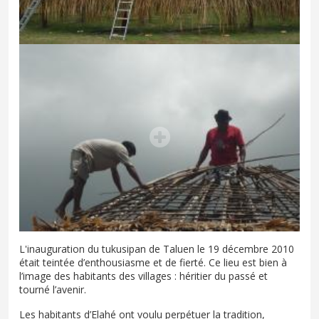
L'inauguration du tukusipan de Taluen le 19 décembre 2010
était teintée d’enthousiasme et de fierté. Ce lieu est bien à
l’image des habitants des villages : héritier du passé et
tourné l’avenir.
Les habitants d’Elahé ont voulu perpétuer la tradition,