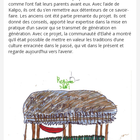
comme l’ont fait leurs parents avant eux. Avec l’aide de
Kalipo, ils ont du s’en remettre aux détenteurs de ce savoir-
faire. Les anciens ont été partie prenante du projet. Ils ont
donné des conseils, apporté leur expertise dans la mise en
pratique d’un savoir qui se transmet de génération en
génération. Avec ce projet, la communauté d’Elahé a montré
qu’il était possible de mettre en valeur les traditions d’une
culture enracinée dans le passé, qui vit dans le présent et
regarde aujourd’hui vers l’avenir.