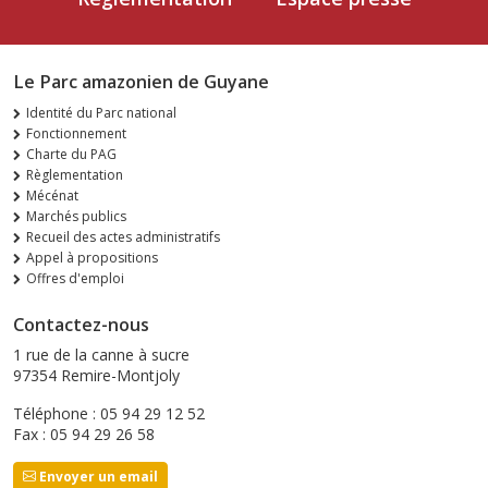
Le Parc amazonien de Guyane
Identité du Parc national
Fonctionnement
Charte du PAG
Règlementation
Mécénat
Marchés publics
Recueil des actes administratifs
Appel à propositions
Offres d'emploi
Contactez-nous
1 rue de la canne à sucre
97354 Remire-Montjoly
Téléphone : 05 94 29 12 52
Fax : 05 94 29 26 58
Envoyer un email