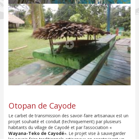
Otopan de Cayode
Le carbet de transmission des savoir-faire artisanaux est un
projet souhaité et conduit (techniquement) par plusieurs
habitants du village de Cayodé et par l’association «
Wayana-Teko de Cayodé
». Le projet vise à sauvegarder