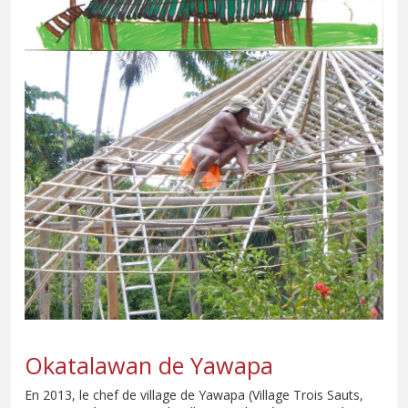
Okatalawan de Yawapa
En 2013, le chef de village de Yawapa (Village Trois Sauts,