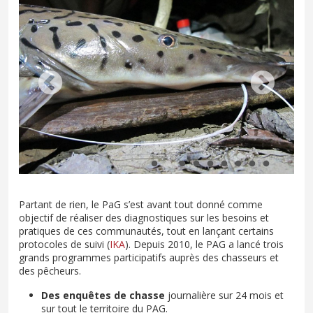
Partant de rien, le PaG s’est avant tout donné comme
objectif de réaliser des diagnostiques sur les besoins et
pratiques de ces communautés, tout en lançant certains
protocoles de suivi (
IKA
). Depuis 2010, le PAG a lancé trois
grands programmes participatifs auprès des chasseurs et
des pêcheurs.
Des enquêtes de chasse
journalière sur 24 mois et
sur tout le territoire du PAG.