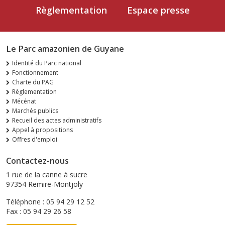
Règlementation
Espace presse
Le Parc amazonien de Guyane
Identité du Parc national
Fonctionnement
Charte du PAG
Règlementation
Mécénat
Marchés publics
Recueil des actes administratifs
Appel à propositions
Offres d'emploi
Contactez-nous
1 rue de la canne à sucre
97354 Remire-Montjoly
Téléphone : 05 94 29 12 52
Fax : 05 94 29 26 58