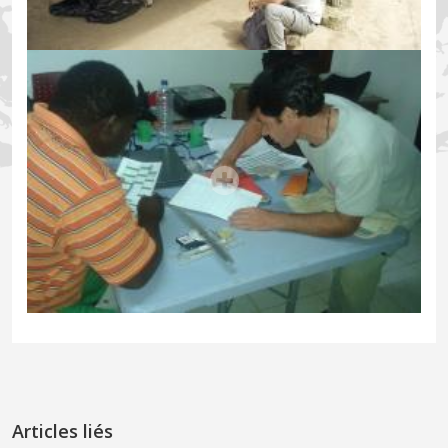
Articles liés