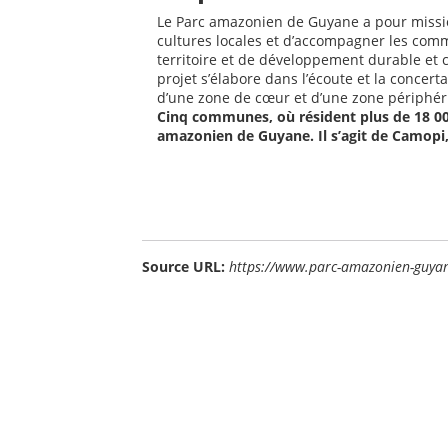
Le Parc amazonien de Guyane a pour mission
cultures locales et d’accompagner les comm
territoire et de développement durable et c
projet s’élabore dans l’écoute et la concert
d’une zone de cœur et d’une zone périphér
Cinq communes, où résident plus de 18 00
amazonien de Guyane. Il s’agit de Camopi, 
Source URL:
https://www.parc-amazonien-guyan