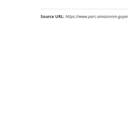
Source URL:
https://www.parc-amazonien-guyan