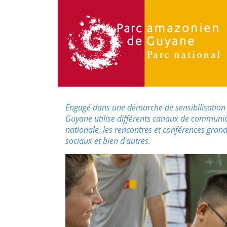
Engagé dans une démarche de sensibilisation 
Guyane utilise différents canaux de communicati
nationale, les rencontres et conférences grand
sociaux et bien d'autres.