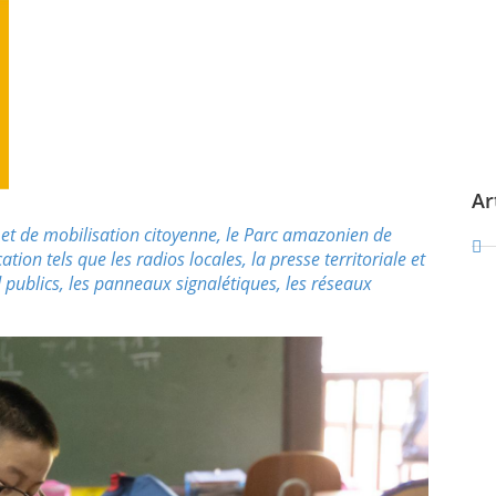
Ar
et de mobilisation citoyenne, le Parc amazonien de
on tels que les radios locales, la presse territoriale et
 publics, les panneaux signalétiques, les réseaux