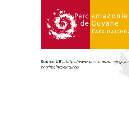
Source URL:
https://www.parc-amazonien-guyane.
patrimoines-naturels