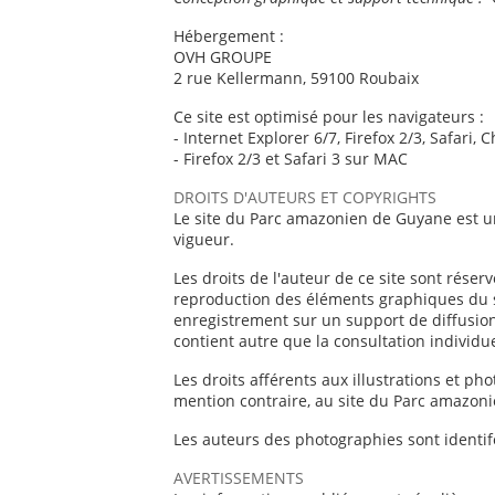
Hébergement :
OVH GROUPE
2 rue Kellermann, 59100 Roubaix
Ce site est optimisé pour les navigateurs :
- Internet Explorer 6/7, Firefox 2/3, Safari,
- Firefox 2/3 et Safari 3 sur MAC
DROITS D'AUTEURS ET COPYRIGHTS
Le site du Parc amazonien de Guyane est une
vigueur.
Les droits de l'auteur de ce site sont réserv
reproduction des éléments graphiques du s
enregistrement sur un support de diffusion, 
contient autre que la consultation individue
Les droits afférents aux illustrations et p
mention contraire, au site du Parc amazon
Les auteurs des photographies sont identifé
AVERTISSEMENTS