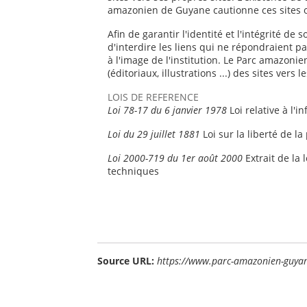
amazonien de Guyane cautionne ces sites o
Afin de garantir l'identité et l'intégrité de
d'interdire les liens qui ne répondraient pa
à l'image de l'institution. Le Parc amazon
(éditoriaux, illustrations ...) des sites vers 
LOIS DE REFERENCE
Loi 78-17 du 6 janvier 1978
Loi relative à l'i
Loi du 29 juillet 1881
Loi sur la liberté de la
Loi 2000-719 du 1er août 2000
Extrait de la 
techniques
Source URL:
https://www.parc-amazonien-guyan