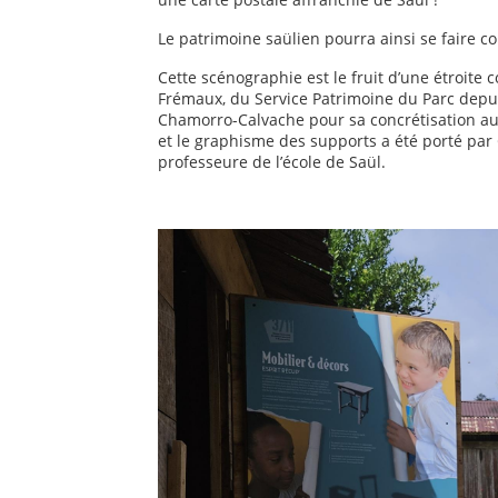
Le patrimoine saülien pourra ainsi se faire co
Cette scénographie est le fruit d’une étroite c
Frémaux, du Service Patrimoine du Parc depui
Chamorro-Calvache pour sa concrétisation au
et le graphisme des supports a été porté par
professeure de l’école de Saül.