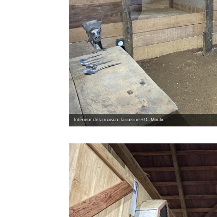
Intérieur de la maison : la cuisine. © C. Moulin