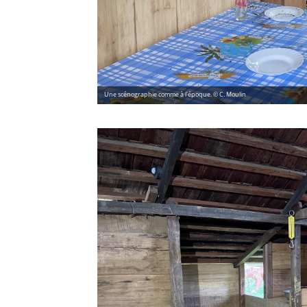
Une scénographie comme à l'époque. © C. Moulin