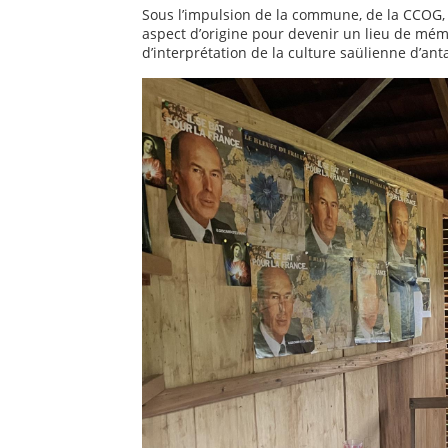
Sous l’impulsion de la commune, de la CCOG,
aspect d’origine pour devenir un lieu de mémo
d’interprétation de la culture saülienne d’ant