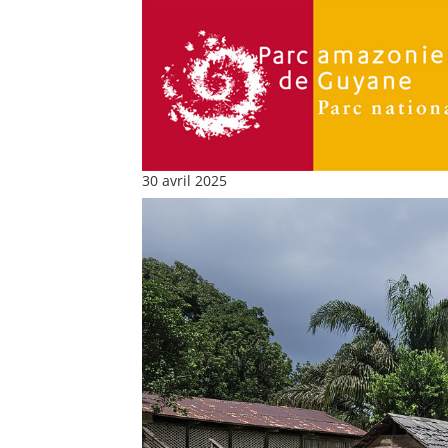
30 avril 2025