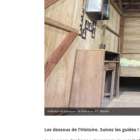
Intérieur de la maison : la chambre. © C. Moulin
Les dessous de l’Histoire. Suivez les guides !