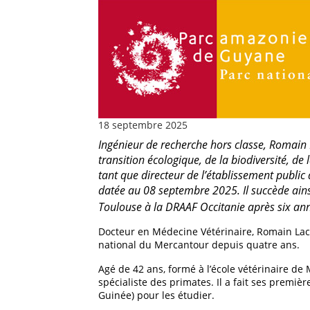
18 septembre 2025
Ingénieur de recherche hors classe, Romain 
transition écologique, de la biodiversité, de 
tant que directeur de l’établissement publi
datée au 08 septembre 2025. Il succède ains
Toulouse à la DRAAF Occitanie après six an
Docteur en Médecine Vétérinaire, Romain Lacos
national du Mercantour depuis quatre ans.
Agé de 42 ans, formé à l’école vétérinaire de 
spécialiste des primates. Il a fait ses premiè
Guinée) pour les étudier.