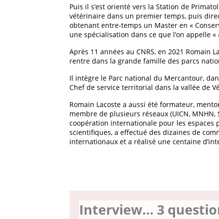
Puis il s’est orienté vers la Station de Prima
vétérinaire dans un premier temps, puis direc
obtenant entre-temps un Master en « Conserva
une spécialisation dans ce que l’on appelle «
Après 11 années au CNRS, en 2021 Romain La
rentre dans la grande famille des parcs nati
Il intègre le Parc national du Mercantour, da
Chef de service territorial dans la vallée de 
Romain Lacoste a aussi été formateur, mentor 
membre de plusieurs réseaux (UICN, MNHN, So
coopération internationale pour les espaces p
scientifiques, a effectué des dizaines de co
internationaux et a réalisé une centaine d’in
Interview… 3 questio