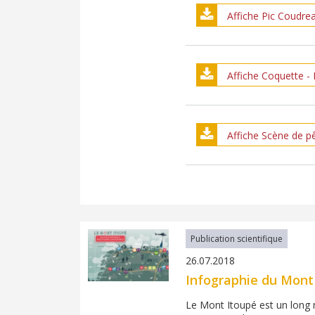
Affiche Pic Coudre
Affiche Coquette - 
Affiche Scène de 
Publication scientifique
26.07.2018
Infographie du Mont
Le Mont Itoupé
est un long 