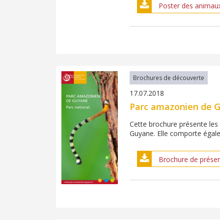
Poster des animau
Brochures de découverte
17.07.2018
Parc amazonien de 
Cette brochure présente les 
Guyane. Elle comporte égalem
Brochure de prése