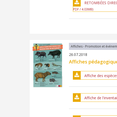
RETOMBÉES DIRECT
PDF / 4.03MB)
Affiches - Promotion et événe
26.07.2018
Affiches pédagogiqu
Affiche des espèce
Affiche de l'invent