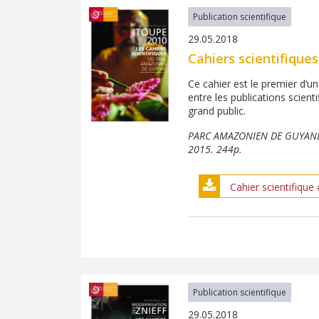
Publication scientifique
29.05.2018
Cahiers scientifique
Ce cahier est le premier d’un
entre les publications scient
grand public.
PARC AMAZONIEN DE GUYANE, 20
2015. 244p.
Cahier scientifique
Publication scientifique
29.05.2018