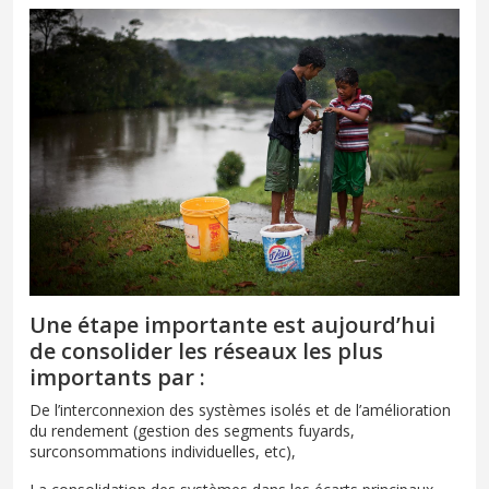
Une étape importante est aujourd’hui
de consolider les réseaux les plus
importants par :
De l’interconnexion des systèmes isolés et de l’amélioration
du rendement (gestion des segments fuyards,
surconsommations individuelles, etc),