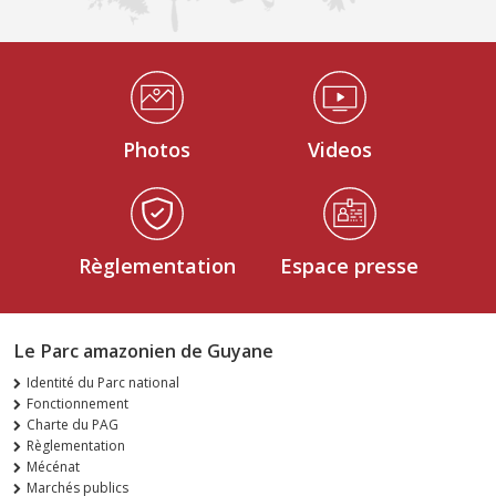
Médiathèque Footer
Photos
Videos
Règlementation
Espace presse
Le Parc amazonien de Guyane
Identité du Parc national
Fonctionnement
Charte du PAG
Règlementation
Mécénat
Marchés publics