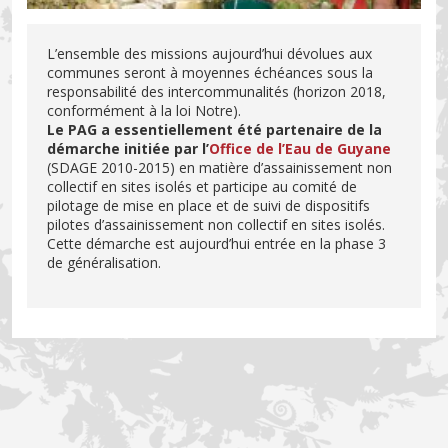
L’ensemble des missions aujourd’hui dévolues aux
communes seront à moyennes échéances sous la
responsabilité des intercommunalités (horizon 2018,
conformément à la loi Notre).
Le PAG a essentiellement été partenaire de la
démarche initiée par l’
Office de l’Eau de Guyane
(SDAGE 2010-2015) en matière d’assainissement non
collectif en sites isolés et participe au comité de
pilotage de mise en place et de suivi de dispositifs
pilotes d’assainissement non collectif en sites isolés.
Cette démarche est aujourd’hui entrée en la phase 3
de généralisation.