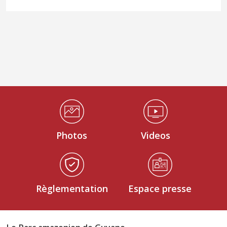
Médiathèque Footer
Photos
Videos
Règlementation
Espace presse