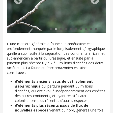
D’une manière générale la faune sud-américaine est
profondément marquée par le long isolement géographique
qu’elle a subi, suite à la séparation des continents africain et
sud-américain à partir du Jurassique, et ensuite par la
jonction plus récente il y a 2 à 3 millions d’années des deux
Amériques. La faune du Parc amazonien est ainsi
constituée :
d’éléments anciens issus de cet isolement
géographique
qui perdura pendant 55 millions
d’années, qui ont évolué indépendamment des espèces
des autres continents, et ayant résistés aux
colonisations plus récentes d’autres espèces ;
d’éléments plus récents issus de flux de
nouvelles espèces
venant du nord, générés une fois