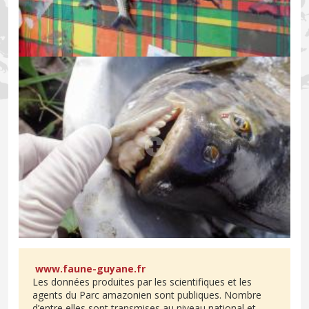
www.faune-guyane.fr
Les données produites par les scientifiques et les
agents du Parc amazonien sont publiques. Nombre
d’entre elles sont transmises au niveau national et