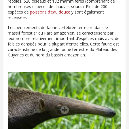
reptiles, 520 oiseaux et 182 mammifères (comprenant de
nombreuses espèces de chauves-souris). Plus de 200
espèces de
poissons d’eau douce
y sont également
recensées.
Les peuplements de faune vertébrée terrestre dans le
massif forestier du Parc amazonien, se caractérisent par
leur nombre relativement important d’espèces mais avec de
faibles densités pour la plupart d’entre elles. Cette faune est
caractéristique de la grande faune terrestre du Plateau des
Guyanes et du nord du bassin amazonien.