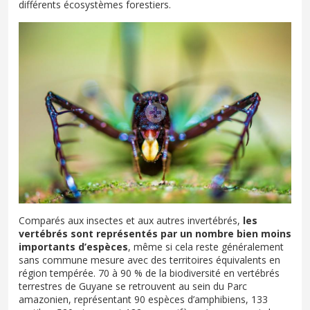
différents écosystèmes forestiers.
Comparés aux insectes et aux autres invertébrés,
les
vertébrés sont représentés par un nombre bien moins
importants d’espèces
, même si cela reste généralement
sans commune mesure avec des territoires équivalents en
région tempérée. 70 à 90 % de la biodiversité en vertébrés
terrestres de Guyane se retrouvent au sein du Parc
amazonien, représentant 90 espèces d’amphibiens, 133