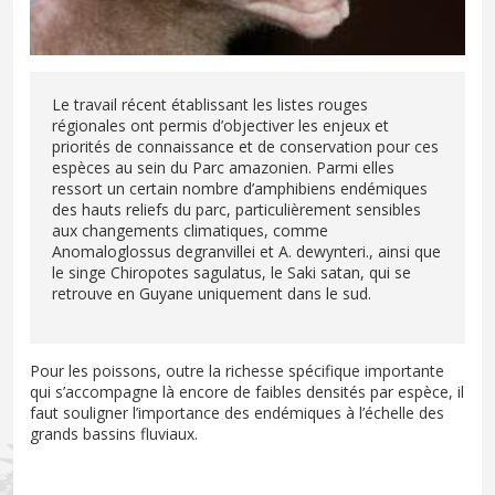
Le travail récent établissant les listes rouges
régionales ont permis d’objectiver les enjeux et
priorités de connaissance et de conservation pour ces
espèces au sein du Parc amazonien. Parmi elles
ressort un certain nombre d’amphibiens endémiques
des hauts reliefs du parc, particulièrement sensibles
aux changements climatiques, comme
Anomaloglossus degranvillei et A. dewynteri., ainsi que
le singe Chiropotes sagulatus, le Saki satan, qui se
retrouve en Guyane uniquement dans le sud.
Pour les poissons, outre la richesse spécifique importante
qui s’accompagne là encore de faibles densités par espèce, il
faut souligner l’importance des endémiques à l’échelle des
grands bassins fluviaux.