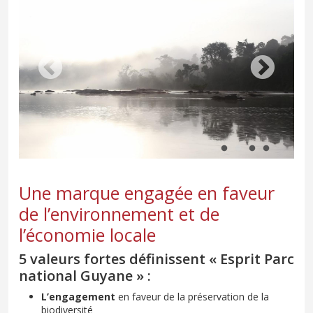
Une marque engagée en faveur
de l’environnement et de
l’économie locale
5 valeurs fortes définissent « Esprit Parc
national Guyane » :
L’engagement
en faveur de la préservation de la
biodiversité