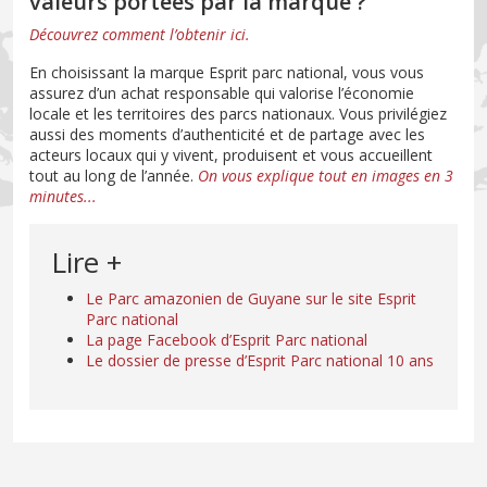
valeurs portées par la marque ?
Découvrez comment l’obtenir ici.
En choisissant la marque Esprit parc national, vous vous
assurez d’un achat responsable qui valorise l’économie
locale et les territoires des parcs nationaux. Vous privilégiez
aussi des moments d’authenticité et de partage avec les
acteurs locaux qui y vivent, produisent et vous accueillent
tout au long de l’année.
On vous explique tout en images en 3
minutes...
Lire +
Le Parc amazonien de Guyane sur le site Esprit
Parc national
La page Facebook d’Esprit Parc national
Le dossier de presse d’Esprit Parc national 10 ans