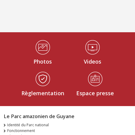
Médiathèque Footer
Photos
Videos
Règlementation
Espace presse
Le Parc amazonien de Guyane
Identité du Parc national
Fonctionnement