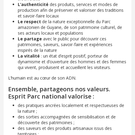
L’authenticité
des produits, services et modes de
production afin de préserver et valoriser des traditions
et savoir-faire locaux
Le respect
de la nature exceptionnelle du Parc
amazonien de Guyane, de son patrimoine culturel, de
ses acteurs locaux et populations
Le partage
avec le public pour découvrir ces
patrimoines, saveurs, savoir-faire et expériences
inspirés de la nature
La vitalité
: un état d’esprit positif, porteur de
dynamisme et d’ouverture des hommes et des femmes
qui vivent, produisent et accueillent les visiteurs.
L’humain est au cœur de son ADN.
Ensemble, partageons nos valeurs.
Esprit Parc national valorise :
des pratiques ancrées localement et respectueuses de
la nature ;
des sorties accompagnées de sensibilisation et de
découverte des patrimoines ;
des saveurs et des produits artisanaux issus des
territoires ;