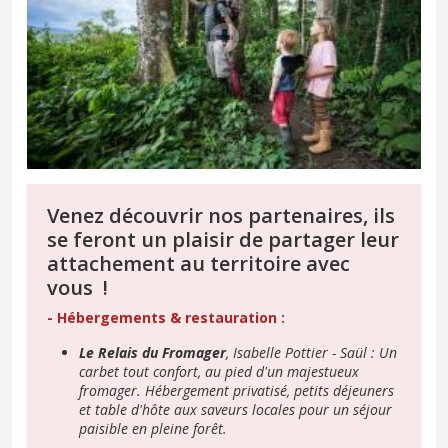
Venez découvrir nos partenaires, ils
se feront un plaisir de partager leur
attachement au territoire avec
vous !
- Hébergements & restauration :
Le Relais du Fromager
, Isabelle Pottier - Saül : Un
carbet tout confort, au pied d'un majestueux
fromager. Hébergement privatisé, petits déjeuners
et table d'hôte aux saveurs locales pour un séjour
paisible en pleine forêt.