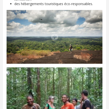
des hébergements touristiques éco-responsables.