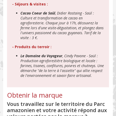
- Séjours & visites :
Cacao Coeur de Saül
, Didier Rostaing - Saül :
Culture et transformation de cacao en
agroforesterie. Chaque jour à 17h, découvrez la
ferme lors d'une visite-dégustation, et plongez dans
l'univers passionné du cacao guyanais. Tarif de la
visite : 3 €.
- Produits du terroir :
Le Domaine du Voyageur
, Cindy Pavone - Saül :
Production agroforestière biologique et locale :
farines, tisanes, confitures, poivres et chutneys. Une
démarche "de la terre à l'assiette" qui allie respect
de l'environnement et savoir-faire artisanal.
Obtenir la marque
Vous travaillez sur le territoire du Parc
amazonien et votre activité répond aux