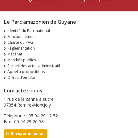
Le Parc amazonien de Guyane
Identité du Parc national
Fonctionnement
Charte du PAG
Règlementation
Mécénat
Marchés publics
Recueil des actes administratifs
Appel à propositions
Offres d'emploi
Contactez-nous
1 rue de la canne à sucre
97354 Remire-Montjoly
Téléphone : 05 94 29 12 52
Fax : 05 94 29 26 58
Envoyer un email