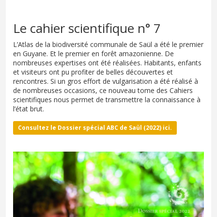
Le cahier scientifique n° 7
L’Atlas de la biodiversité communale de Saül a été le premier
en Guyane. Et le premier en forêt amazonienne. De
nombreuses expertises ont été réalisées. Habitants, enfants
et visiteurs ont pu profiter de belles découvertes et
rencontres. Si un gros effort de vulgarisation a été réalisé à
de nombreuses occasions, ce nouveau tome des Cahiers
scientifiques nous permet de transmettre la connaissance à
l’état brut.
Consultez le
Dossier spécial ABC de Saül (2022)
ici.