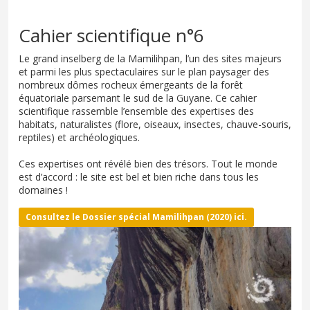
Cahier scientifique n°6
Le grand inselberg de la Mamilihpan, l’un des sites majeurs
et parmi les plus spectaculaires sur le plan paysager des
nombreux dômes rocheux émergeants de la forêt
équatoriale parsemant le sud de la Guyane. Ce cahier
scientifique rassemble l’ensemble des expertises des
habitats, naturalistes (flore, oiseaux, insectes, chauve-souris,
reptiles) et archéologiques.
Ces expertises ont révélé bien des trésors. Tout le monde
est d’accord : le site est bel et bien riche dans tous les
domaines !
Consultez le
Dossier spécial Mamilihpan (2020)
ici.