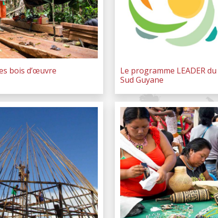
res bois d’œuvre
Le programme LEADER du
Sud Guyane