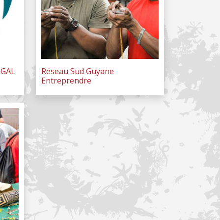
 GAL
Réseau Sud Guyane
Entreprendre