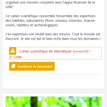
organisé une mission conjointe avec l’appui financier de la
GMF.
Ce cahier scientifique rassemble l’ensemble des expertises
des habitats, naturalistes (flore, oiseaux, insectes, chauve-
souris, reptiles) et archéologiques.
Ces expertises ont révélé bien des trésors. Tout le monde est
d’accord : le site est bel et bien riche dans tous les domaines !
Cahier scientifique #6 Mamilihpan
(format PDF /
21.12MB)
Feuilleter le document