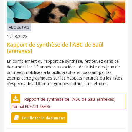
ABC du PAG
17.03.2023
Rapport de synthèse de l'ABC de Saül
(annexes)
En complément du rapport de synthèse, retrouvez dans ce
document les 13 annexes associées : de la liste des jeux de
données mobilisés à la bibliographie en passant par les
zooms cartographiques sur les habitats naturels ou les listes
d’espèces des différents groupes naturalistes étudiés.
Rapport de synthèse de l'ABC de Saül (annexes)
(format PDF / 21.48MB)
Feuilleter le document