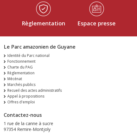
Règlementation
Espace presse
Le Parc amazonien de Guyane
Identité du Parc national
Fonctionnement
Charte du PAG
Règlementation
Mécénat
Marchés publics
Recueil des actes administratifs
Appel à propositions
Offres d'emploi
Contactez-nous
1 rue de la canne à sucre
97354 Remire-Montjoly