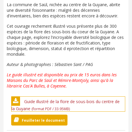
La commune de Saül, nichée au centre de la Guyane, abrite
une diversité foisonnante : malgré des décennies
d'inventaires, bien des espèces restent encore à découvrir.
Cet ouvrage rechement illustré vous présente plus de 300
espèces de la flore des sous-bois du coeur de la Guyane. A
chaque page, explorez l'incroyable diversité biologique de ces
espèces : période de floraison et de fructification, type
biologique, dimension, statut d eprotection et répartition
mondiale.
Auteur & photographies : Sébastien Sant / PAG
Le guide illustré est disponible au prix de 15 euros dans les
Maisons du Parc de Saül et Rémire-Montjoly, ainsi qu'à la
librairie Cas'A Bulles, à Cayenne.
Guide illustré de la flore de sous-bois du centre de
la Guyane
(format PDF / 33.95MB)
Feuilleter le document