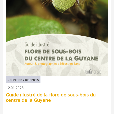
Collection Guianensis
12.01.2023
Guide illustré de la flore de sous-bois du
centre de la Guyane