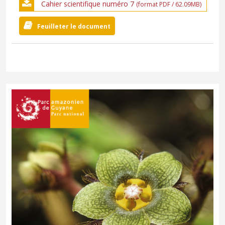
Cahier scientifique numéro 7
(format PDF / 62.09MB)
Feuilleter le document