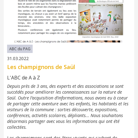
ABC du PAG
31.03.2022
Les champignons de Saül
L'ABC de A à Z
Depuis près de 3 ans, des experts et des associations se sont
succédés pour améliorer les connaissances sur la nature de
Saül. Outre l’acquisition d’informations, nous avons eu à coeur
de partager cette aventure avec les enfants, les habitants et les
visiteurs de la commune : sorties découverte, expositions,
conférences, activités scolaires, dépliants... Nous souhaitons
désormais partager avec vous les informations qui ont été
collectées.
Les champignons sont des êtres vivants qui cachent de