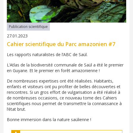
Publication scientifique
27.01.2023
Cahier scientifique du Parc amazonien #7
Les rapports naturalistes de l’ABC de Saül.
L’Atlas de la biodiversité communale de Saül a été le premier
en Guyane. Et le premier en forêt amazonienne !
De nombreuses expertises ont été réalisées. Habitants,
enfants et visiteurs ont pu profiter de belles découvertes et
rencontres. Si un gros effort de vulgarisation a été réalisé à
de nombreuses occasions, ce nouveau tome des Cahiers
scientifiques nous permet de transmettre la connaissance à
l’état brut.
Bonne immersion dans la nature saülienne !