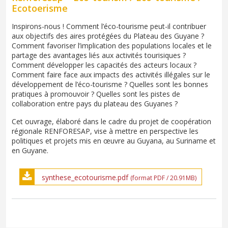
Ecotoerisme
Inspirons-nous ! Comment l’éco-tourisme peut-il contribuer
aux objectifs des aires protégées du Plateau des Guyane ?
Comment favoriser l’implication des populations locales et le
partage des avantages liés aux activités tourisiques ?
Comment développer les capacités des acteurs locaux ?
Comment faire face aux impacts des activités illégales sur le
développement de l’éco-tourisme ? Quelles sont les bonnes
pratiques à promouvoir ? Quelles sont les pistes de
collaboration entre pays du plateau des Guyanes ?
Cet ouvrage, élaboré dans le cadre du projet de coopération
régionale RENFORESAP, vise à mettre en perspective les
politiques et projets mis en œuvre au Guyana, au Suriname et
en Guyane.
synthese_ecotourisme.pdf
(format PDF / 20.91MB)