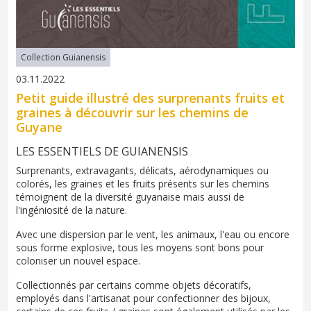
Collection Guianensis
03.11.2022
Petit guide illustré des surprenants fruits et
graines à découvrir sur les chemins de
Guyane
LES ESSENTIELS DE GUIANENSIS
Surprenants, extravagants, délicats, aérodynamiques ou
colorés, les graines et les fruits présents sur les chemins
témoignent de la diversité guyanaise mais aussi de
l'ingéniosité de la nature.
Avec une dispersion par le vent, les animaux, l'eau ou encore
sous forme explosive, tous les moyens sont bons pour
coloniser un nouvel espace.
Collectionnés par certains comme objets décoratifs,
employés dans l'artisanat pour confectionner des bijoux,