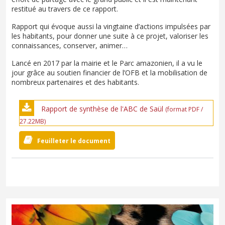
restitué au travers de ce rapport.
Rapport qui évoque aussi la vingtaine d’actions impulsées par
les habitants, pour donner une suite à ce projet, valoriser les
connaissances, conserver, animer…
Lancé en 2017 par la mairie et le Parc amazonien, il a vu le
jour grâce au soutien financier de l’OFB et la mobilisation de
nombreux partenaires et des habitants.
Rapport de synthèse de l'ABC de Saül
(format PDF /
27.22MB)
Feuilleter le document