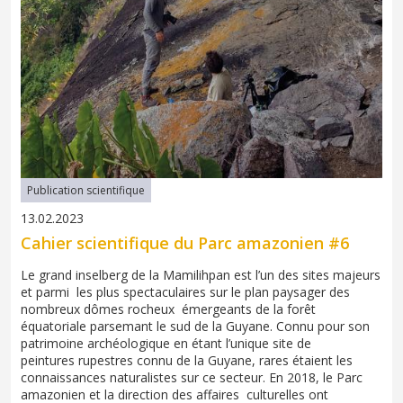
Publication scientifique
13.02.2023
Cahier scientifique du Parc amazonien #6
Le grand inselberg de la Mamilihpan est l’un des sites majeurs
et parmi les plus spectaculaires sur le plan paysager des
nombreux dômes rocheux émergeants de la forêt
équatoriale parsemant le sud de la Guyane. Connu pour son
patrimoine archéologique en étant l’unique site de
peintures rupestres connu de la Guyane, rares étaient les
connaissances naturalistes sur ce secteur. En 2018, le Parc
amazonien et la direction des affaires culturelles ont