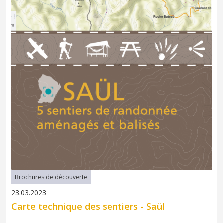
Brochures de découverte
23.03.2023
Carte technique des sentiers - Saül