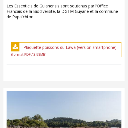
Les Essentiels de Guianensis sont soutenus par l’Office
Français de la Biodiversité, la DGTM Guyane et la commune
de Papaïchton.
Plaquette poissons du Lawa (version smartphone)
(format PDF / 3.98MB)