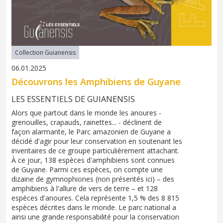
Collection Guianensis
06.01.2025
Découvrons les Amphibiens de Guyane
LES ESSENTIELS DE GUIANENSIS
Alors que partout dans le monde les anoures -
grenouilles, crapauds, rainettes... - déclinent de
façon alarmante, le Parc amazonien de Guyane a
décidé d'agir pour leur conservation en soutenant les
inventaires de ce groupe particulièrement attachant.
À ce jour, 138 espèces d'amphibiens sont connues
de Guyane. Parmi ces espèces, on compte une
dizaine de gymnophiones (non présentés ici) – des
amphibiens à l'allure de vers de terre – et 128
espèces d'anoures. Cela représente 1,5 % des 8 815
espèces décrites dans le monde. Le parc national a
ainsi une grande responsabilité pour la conservation