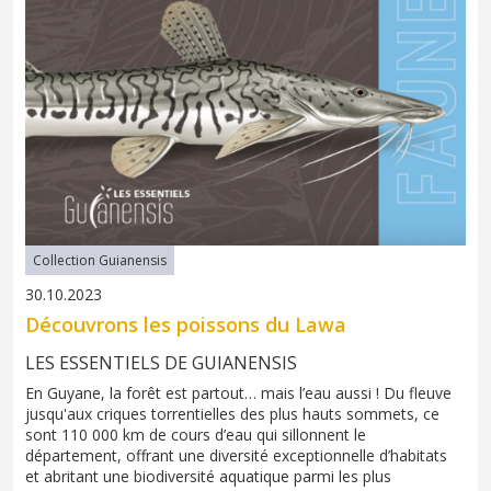
Collection Guianensis
30.10.2023
Découvrons les poissons du Lawa
LES ESSENTIELS DE GUIANENSIS
En Guyane, la forêt est partout… mais l’eau aussi ! Du fleuve
jusqu'aux criques torrentielles des plus hauts sommets, ce
sont 110 000 km de cours d’eau qui sillonnent le
département, offrant une diversité exceptionnelle d’habitats
et abritant une biodiversité aquatique parmi les plus