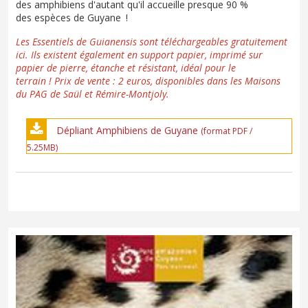
des amphibiens d'autant qu'il accueille presque 90 %
des espèces de Guyane !
Les Essentiels de Guianensis sont téléchargeables gratuitement
ici. Ils existent également en support papier, imprimé sur
papier de pierre, étanche et résistant, idéal pour le
terrain ! Prix de vente : 2 euros, disponibles dans les Maisons
du PAG de Saül et Rémire-Montjoly.
Dépliant Amphibiens de Guyane
(format PDF /
5.25MB)