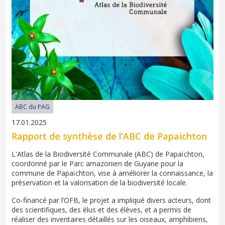
ABC du PAG
17.01.2025
Rapport de synthèse de l’ABC de Papaïchton
L'Atlas de la Biodiversité Communale (ABC) de Papaïchton,
coordonné par le Parc amazonien de Guyane pour la
commune de Papaïchton, vise à améliorer la connaissance, la
préservation et la valorisation de la biodiversité locale.
Co-financé par l’OFB, le projet a impliqué divers acteurs, dont
des scientifiques, des élus et des élèves, et a permis de
réaliser des inventaires détaillés sur les oiseaux, amphibiens,