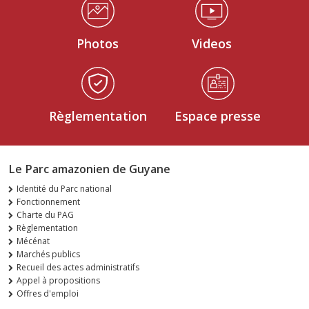
Photos
Videos
Règlementation
Espace presse
Le Parc amazonien de Guyane
Identité du Parc national
Fonctionnement
Charte du PAG
Règlementation
Mécénat
Marchés publics
Recueil des actes administratifs
Appel à propositions
Offres d'emploi