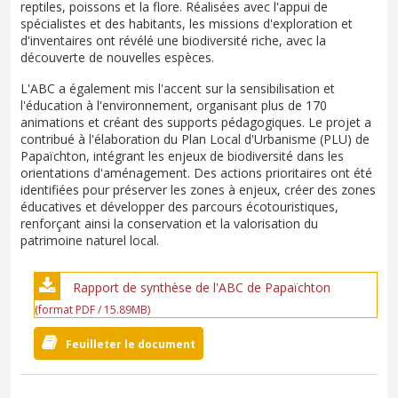
reptiles, poissons et la flore. Réalisées avec l'appui de
spécialistes et des habitants, les missions d'exploration et
d'inventaires ont révélé une biodiversité riche, avec la
découverte de nouvelles espèces.
L'ABC a également mis l'accent sur la sensibilisation et
l'éducation à l'environnement, organisant plus de 170
animations et créant des supports pédagogiques. Le projet a
contribué à l'élaboration du Plan Local d'Urbanisme (PLU) de
Papaïchton, intégrant les enjeux de biodiversité dans les
orientations d'aménagement. Des actions prioritaires ont été
identifiées pour préserver les zones à enjeux, créer des zones
éducatives et développer des parcours écotouristiques,
renforçant ainsi la conservation et la valorisation du
patrimoine naturel local.
Rapport de synthèse de l'ABC de Papaïchton
(format PDF / 15.89MB)
Feuilleter le document