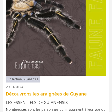
Collection Guianensis
29.04.2024
Découvrons les araignées de Guyane
LES ESSENTIELS DE GUIANENSIS
Nombreuses sont les personnes qui frissonnent à leur vue ou