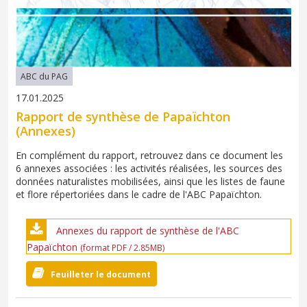
ABC du PAG
17.01.2025
Rapport de synthèse de Papaïchton
(Annexes)
En complément du rapport, retrouvez dans ce document les
6 annexes associées : les activités réalisées, les sources des
données naturalistes mobilisées, ainsi que les listes de faune
et flore répertoriées dans le cadre de l'ABC Papaïchton.
Annexes du rapport de synthèse de l'ABC
Papaïchton
(format PDF / 2.85MB)
Feuilleter le document